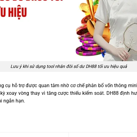
Lưu ý khi sử dụng tool nhân đôi số dư DH88 tối ưu hiệu quả
ng cụ hỗ trợ được quan tâm nhờ cơ chế phân bổ vốn thông minh 
 kỳ xoay vòng thay vì tăng cược thiếu kiểm soát. DH88 định h
ủi ngắn hạn.