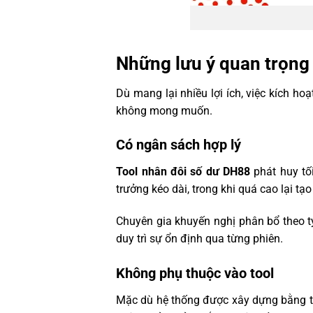
Những lưu ý quan trọng 
Dù mang lại nhiều lợi ích, việc kích ho
không mong muốn.
Có ngân sách hợp lý
Tool nhân đôi số dư DH88
phát huy tố
trưởng kéo dài, trong khi quá cao lại tạo
Chuyên gia khuyến nghị phân bổ theo tỷ 
duy trì sự ổn định qua từng phiên.
Không phụ thuộc vào tool
Mặc dù hệ thống được xây dựng bằng thu