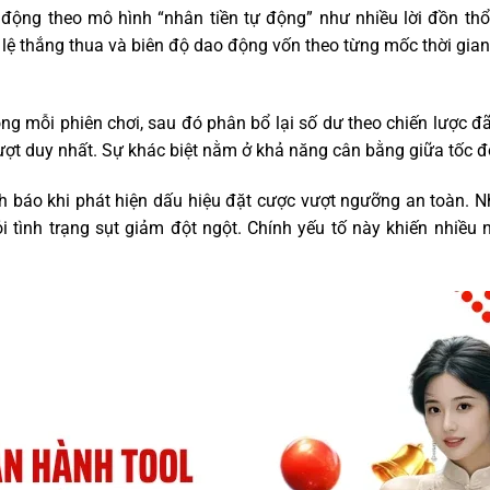
động theo mô hình “nhân tiền tự động” như nhiều lời đồn thổ
ỷ lệ thắng thua và biên độ dao động vốn theo từng mốc thời gian
ng mỗi phiên chơi, sau đó phân bổ lại số dư theo chiến lược đã
ượt duy nhất. Sự khác biệt nằm ở khả năng cân bằng giữa tốc đ
h báo khi phát hiện dấu hiệu đặt cược vượt ngưỡng an toàn. N
i tình trạng sụt giảm đột ngột. Chính yếu tố này khiến nhiều 