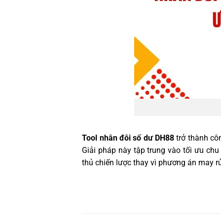
Tool nhân đôi số dư DH88
trở thành cô
Giải pháp này tập trung vào tối ưu chu
thủ chiến lược thay vì phương án may r