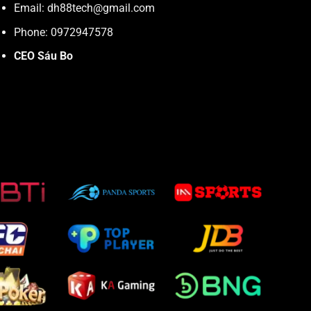
Email:
dh88tech@gmail.com
Phone: 0972947578
CEO Sáu Bo