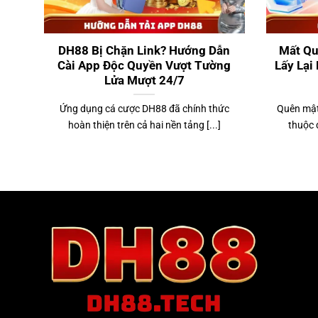
 Lệ
DH88 Bị Chặn Link? Hướng Dẫn
Mất Qu
i
Cài App Độc Quyền Vượt Tường
Lấy Lại
Lửa Mượt 24/7
lựa
Ứng dụng cá cược DH88 đã chính thức
Quên mật
hoàn thiện trên cả hai nền tảng [...]
thuộc d