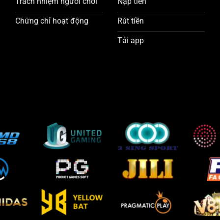
Trách nhiệm người chơi
Nạp tiền
Chứng chỉ hoạt động
Rút tiền
Tải app