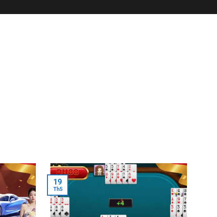
19
Th5