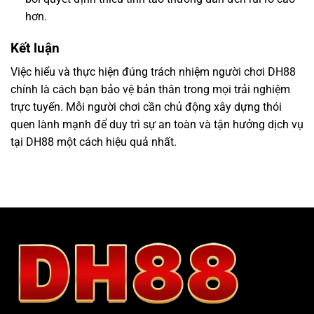
hơn.
Kết luận
Việc hiểu và thực hiện đúng trách nhiệm người chơi DH88
chính là cách bạn bảo vệ bản thân trong mọi trải nghiệm
trực tuyến. Mỗi người chơi cần chủ động xây dựng thói
quen lành mạnh để duy trì sự an toàn và tận hưởng dịch vụ
tại DH88 một cách hiệu quả nhất.