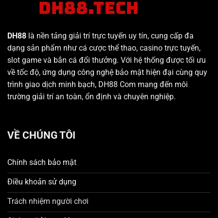
DH88
là nền tảng giải trí trực tuyến uy tín, cung cấp đa
dạng sản phẩm như cá cược thể thao, casino trực tuyến,
slot game và bắn cá đổi thưởng. Với hệ thống được tối ưu
về tốc độ, ứng dụng công nghệ bảo mật hiện đại cùng quy
trình giao dịch minh bạch, DH88 Com mang đến môi
trường giải trí an toàn, ổn định và chuyên nghiệp.
VỀ CHÚNG TÔI
Chính sách bảo mật
Điều khoản sử dụng
Trách nhiệm người chơi