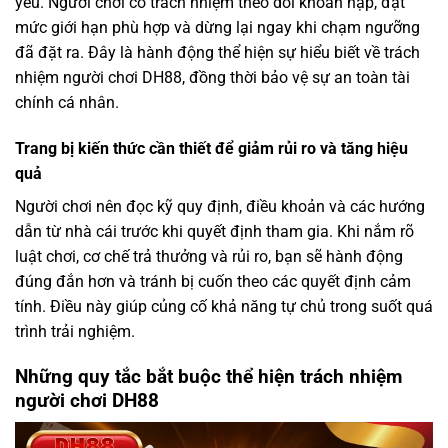
yếu. Người chơi có trách nhiệm theo dõi khoản nạp, đặt
mức giới hạn phù hợp và dừng lại ngay khi chạm ngưỡng
đã đặt ra. Đây là hành động thể hiện sự hiểu biết về trách
nhiệm người chơi DH88, đồng thời bảo vệ sự an toàn tài
chính cá nhân.
Trang bị kiến thức cần thiết để giảm rủi ro và tăng hiệu
quả
Người chơi nên đọc kỹ quy định, điều khoản và các hướng
dẫn từ nhà cái trước khi quyết định tham gia. Khi nắm rõ
luật chơi, cơ chế trả thưởng và rủi ro, bạn sẽ hành động
đúng đắn hơn và tránh bị cuốn theo các quyết định cảm
tính. Điều này giúp củng cố khả năng tự chủ trong suốt quá
trình trải nghiệm.
Những quy tắc bắt buộc thể hiện trách nhiệm
người chơi DH88