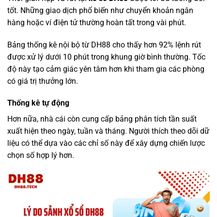
tốt. Những giao dịch phổ biến như chuyển khoản ngân
hàng hoặc ví điện tử thường hoàn tất trong vài phút.
Bảng thống kê nội bộ từ DH88 cho thấy hơn 92% lệnh rút
được xử lý dưới 10 phút trong khung giờ bình thường. Tốc
độ này tạo cảm giác yên tâm hơn khi tham gia các phòng
có giá trị thưởng lớn.
Thống kê tự động
Hơn nữa, nhà cái còn cung cấp bảng phân tích tần suất
xuất hiện theo ngày, tuần và tháng. Người thích theo dõi dữ
liệu có thể dựa vào các chỉ số này để xây dựng chiến lược
chọn số hợp lý hơn.