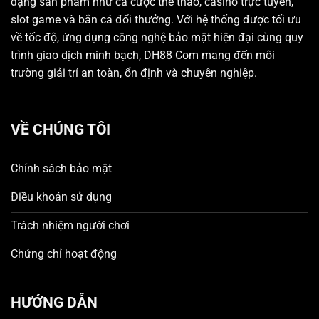
dạng sản phẩm như cá cược thể thao, casino trực tuyến,
slot game và bắn cá đổi thưởng. Với hệ thống được tối ưu
về tốc độ, ứng dụng công nghệ bảo mật hiện đại cùng quy
trình giao dịch minh bạch, DH88 Com mang đến môi
trường giải trí an toàn, ổn định và chuyên nghiệp.
VỀ CHÚNG TÔI
Chính sách bảo mật
Điều khoản sử dụng
Trách nhiệm người chơi
Chứng chỉ hoạt động
HƯỚNG DẪN