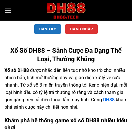
ĐĂNG KÝ
ĐĂNG NHẬP
Xổ Số DH88 – Sảnh Cược Đa Dạng Thể
Loại, Thưởng Khủng
Xổ số DH88
được nhắc đến liên tục nhờ kho trò chơi nhiều
phiên bản, lịch mở thưởng dày và giao diện xử lý vé cực
nhanh. Từ xổ số 3 miền truyền thống tới Keno hiện đại, mỗi
loại hình đều có tỷ lệ trả thưởng rõ ràng và cách tham gia
gọn gàng trên cả điện thoại lẫn máy tính. Cùng
DH88
khám
phá sảnh cược này chi tiết hơn nhé.
Khám phá hệ thống game xổ số DH88 nhiều kiểu
chơi