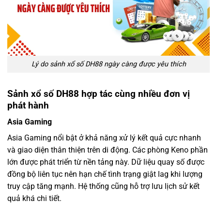
Lý do sảnh xổ số DH88 ngày càng được yêu thích
Sảnh xổ số DH88 hợp tác cùng nhiều đơn vị
phát hành
Asia Gaming
Asia Gaming nổi bật ở khả năng xử lý kết quả cực nhanh
và giao diện thân thiện trên di động. Các phòng Keno phần
lớn được phát triển từ nền tảng này. Dữ liệu quay số được
đồng bộ liên tục nên hạn chế tình trạng giật lag khi lượng
truy cập tăng mạnh. Hệ thống cũng hỗ trợ lưu lịch sử kết
quả khá chi tiết.