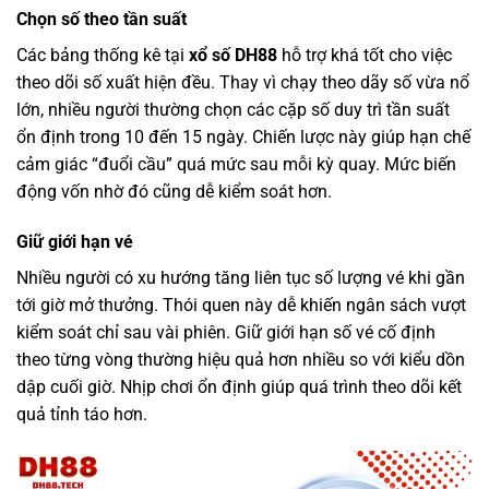
Chọn số theo tần suất
Các bảng thống kê tại
xổ số DH88
hỗ trợ khá tốt cho việc
theo dõi số xuất hiện đều. Thay vì chạy theo dãy số vừa nổ
lớn, nhiều người thường chọn các cặp số duy trì tần suất
ổn định trong 10 đến 15 ngày. Chiến lược này giúp hạn chế
cảm giác “đuổi cầu” quá mức sau mỗi kỳ quay. Mức biến
động vốn nhờ đó cũng dễ kiểm soát hơn.
Giữ giới hạn vé
Nhiều người có xu hướng tăng liên tục số lượng vé khi gần
tới giờ mở thưởng. Thói quen này dễ khiến ngân sách vượt
kiểm soát chỉ sau vài phiên. Giữ giới hạn số vé cố định
theo từng vòng thường hiệu quả hơn nhiều so với kiểu dồn
dập cuối giờ. Nhịp chơi ổn định giúp quá trình theo dõi kết
quả tỉnh táo hơn.