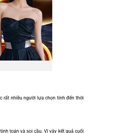
c rất nhiều người lựa chọn tính đến thời
ính toán và soi cầu. Vì vậy kết quả cuối