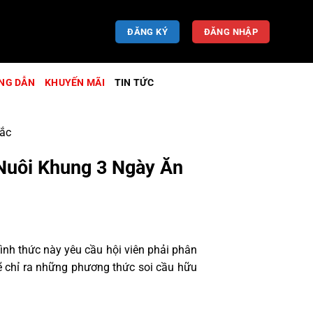
ĐĂNG KÝ
ĐĂNG NHẬP
NG DẪN
KHUYẾN MÃI
TIN TỨC
hắc
Nuôi Khung 3 Ngày Ăn
ình thức này yêu cầu hội viên phải phân
 sẽ chỉ ra những phương thức soi cầu hữu