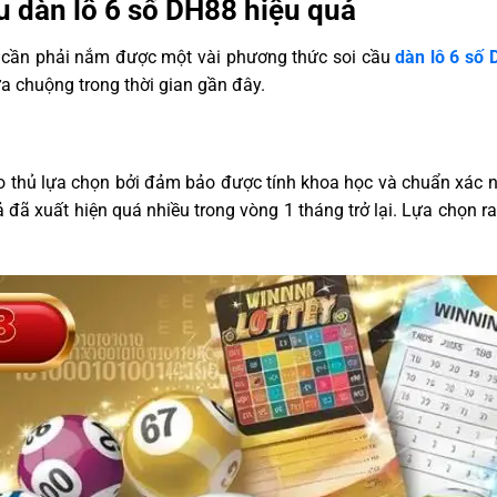
u dàn lô 6 số DH88 hiệu quả
 cần phải nắm được một vài phương thức soi cầu
dàn lô 6 số
ưa chuộng trong thời gian gần đây.
o thủ lựa chọn bởi đảm bảo được tính khoa học và chuẩn xác nh
ả đã xuất hiện quá nhiều trong vòng 1 tháng trở lại. Lựa chọn r