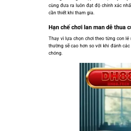
cùng đưa ra luôn đạt độ chính xác nhất
cần thiết khi tham gia.
Hạn chế chơi lan man dễ thua 
Thay vì lựa chọn chơi theo từng con lẻ
thường sẽ cao hơn so với khi đánh các
chóng.