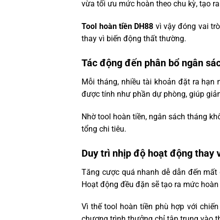
vừa tối ưu mức hoàn theo chu kỳ, tạo ra 
Tool hoàn tiền DH88
vì vậy đóng vai tr
thay vì biến động thất thường.
Tác động đến phân bổ ngân sá
Mỗi tháng, nhiều tài khoản đặt ra hạn 
được tính như phần dự phòng, giúp giảm
Nhờ tool hoàn tiền, ngân sách tháng khô
tổng chi tiêu.
Duy trì nhịp độ hoạt động thay v
Tăng cược quá nhanh dễ dẫn đến mất c
Hoạt động đều đặn sẽ tạo ra mức hoàn 
Vì thế tool hoàn tiền phù hợp với chiến
chương trình thưởng chỉ tập trung vào t