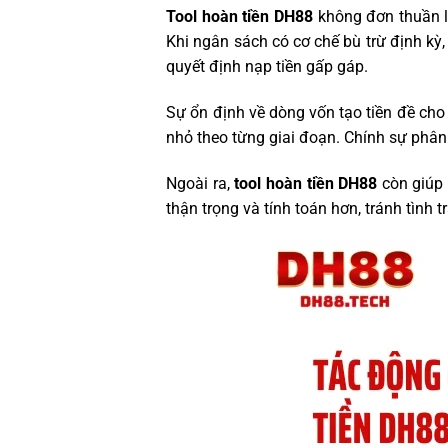
Tool hoàn tiền DH88
không đơn thuần là
Khi ngân sách có cơ chế bù trừ định kỳ
quyết định nạp tiền gấp gáp.
Sự ổn định về dòng vốn tạo tiền đề cho
nhỏ theo từng giai đoạn. Chính sự phân 
Ngoài ra,
tool hoàn tiền DH88
còn giúp 
thận trọng và tính toán hơn, tránh tình