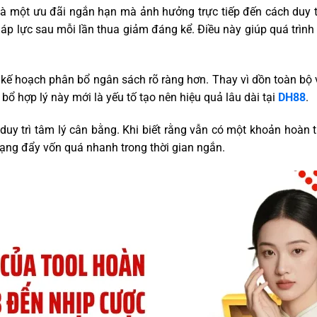
 một ưu đãi ngắn hạn mà ảnh hưởng trực tiếp đến cách duy trì 
, áp lực sau mỗi lần thua giảm đáng kể. Điều này giúp quá trìn
 kế hoạch phân bổ ngân sách rõ ràng hơn. Thay vì dồn toàn bộ v
bổ hợp lý này mới là yếu tố tạo nên hiệu quả lâu dài tại
DH88
.
duy trì tâm lý cân bằng. Khi biết rằng vẫn có một khoản hoàn t
 trạng đẩy vốn quá nhanh trong thời gian ngắn.