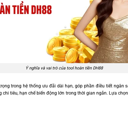
Ý nghĩa và vai trò của tool hoàn tiền DH88
rọng trong hệ thống ưu đãi dài hạn, góp phần điều tiết ngân s
 chi tiêu, hạn chế biến động lớn trong thời gian ngắn. Lựa chọn