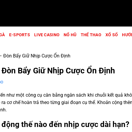
 GÀ
E-SPORTS
LIVE CASINO
NỔ HŨ
THỂ THAO
XỔ SỐ
HƯỚ
– Đòn Bẩy Giữ Nhịp Cược Ổn Định
 Đòn Bẩy Giữ Nhịp Cược Ổn Định
BO
 như một công cụ cân bằng ngân sách khi chuỗi kết quả không
o ra cơ chế hoàn trả theo từng giai đoạn cụ thể. Khoản cộng th
ịnh.
 động thế nào đến nhịp cược dài hạn?