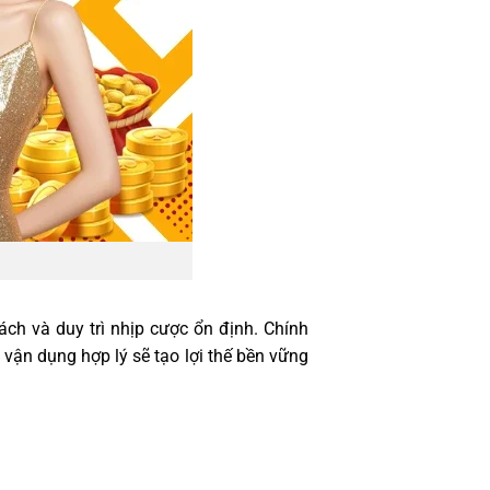
ách và duy trì nhịp cược ổn định. Chính
 vận dụng hợp lý sẽ tạo lợi thế bền vững