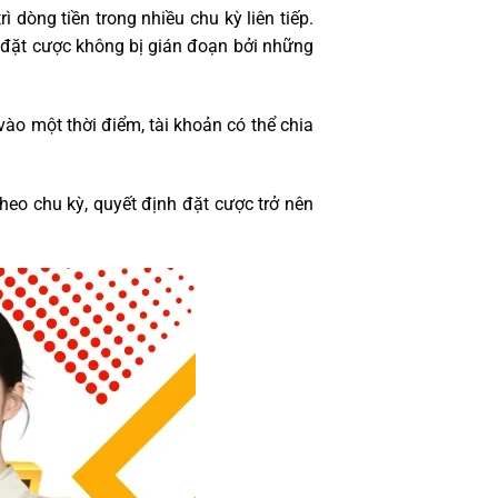
dòng tiền trong nhiều chu kỳ liên tiếp.
h đặt cược không bị gián đoạn bởi những
ào một thời điểm, tài khoản có thể chia
heo chu kỳ, quyết định đặt cược trở nên