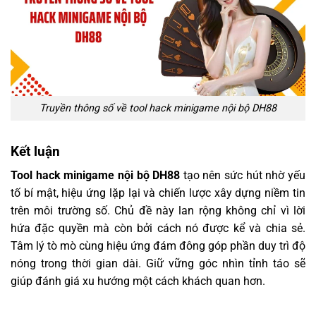
Truyền thông số về tool hack minigame nội bộ DH88
Kết luận
Tool hack minigame nội bộ DH88
tạo nên sức hút nhờ yếu
tố bí mật, hiệu ứng lặp lại và chiến lược xây dựng niềm tin
trên môi trường số. Chủ đề này lan rộng không chỉ vì lời
hứa đặc quyền mà còn bởi cách nó được kể và chia sẻ.
Tâm lý tò mò cùng hiệu ứng đám đông góp phần duy trì độ
nóng trong thời gian dài. Giữ vững góc nhìn tỉnh táo sẽ
giúp đánh giá xu hướng một cách khách quan hơn.