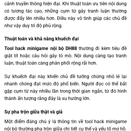
cảnh truyền thông hiện đại. Khi thuật toán ưu tiên nội dung
có tương tác cao, những cụm từ gây tranh luận thường
được đẩy lên nhiều hơn. Điều này vô tình giúp các chủ đề
như vậy duy trì độ phủ rộng.
Thuật toán và khả năng khuếch đại
Tool hack minigame nội bộ DH88
thường đi kèm tiêu đề
giật tít hoặc câu hỏi gây tò mò. Nội dung càng tạo tranh
luận, thuật toán càng phân phối rộng rãi hơn.
Sự khuếch đại này khiến chủ đề tưởng chừng nhỏ lẻ lại
nhanh chóng đạt mức độ phổ biến. Người đọc có thể bắt
gặp cụm từ này nhiều lần trong thời gian ngắn, từ đó hình
thành ấn tượng rằng đây là xu hướng lớn.
Sự pha trộn giữa thật và giả
Một điểm đáng chú ý là thông tin về tool hack minigame
nội bộ thường pha trộn giữa chi tiết cụ thể và yếu tố mơ hồ.