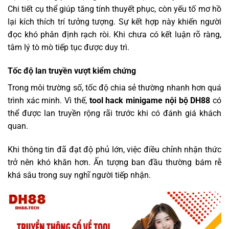
Chi tiết cụ thể giúp tăng tính thuyết phục, còn yếu tố mơ hồ
lại kích thích trí tưởng tượng. Sự kết hợp này khiến người
đọc khó phân định rạch ròi. Khi chưa có kết luận rõ ràng,
tâm lý tò mò tiếp tục được duy trì.
Tốc độ lan truyền vượt kiểm chứng
Trong môi trường số, tốc độ chia sẻ thường nhanh hơn quá
trình xác minh. Vì thế,
tool hack minigame nội bộ DH88
có
thể được lan truyền rộng rãi trước khi có đánh giá khách
quan.
Khi thông tin đã đạt độ phủ lớn, việc điều chỉnh nhận thức
trở nên khó khăn hơn. Ấn tượng ban đầu thường bám rễ
khá sâu trong suy nghĩ người tiếp nhận.