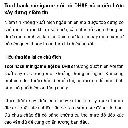
Tool hack minigame nội bộ DH88 và chiến lược
xây dựng niềm tin
Niềm tin không xuất hiện ngẫu nhiên mà được tạo dựng có
chủ đích. Trước khi đi sâu hơn, cần nhìn rõ cách thông tin
được định hình và lặp lại. Chính sự lặp lại này giúp cụm từ
trở nên quen thuộc trong tâm trí nhiều người.
Hiệu ứng lặp lại có chủ đích
Tool hack minigame nội bộ DH88
thường xuất hiện với tần
suất dày đặc trong một khoảng thời gian ngắn. Khi cùng
một cụm từ được nhắc đi nhắc lại, người đọc dễ mặc định
rằng nó phổ biến và đáng chú ý.
Chiến lược này dựa trên nguyên tắc tâm lý quen thuộc:
điều gì xuất hiện nhiều lần sẽ tạo cảm giác đáng tin hơn.
Dù chưa chắc đã có bằng chứng cụ thể, mức độ tiếp xúc
cao vẫn đủ để củng cố ấn tượng ban đầu.